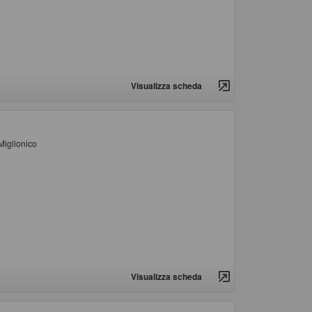
Visualizza scheda
Miglionico
Visualizza scheda