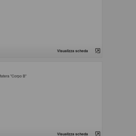
Visualizza scheda
 Matera "Corpo B"
Visualizza scheda