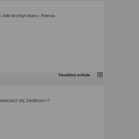
S. 598 Val d'Agri Aliano - Potenza
Visualizza scheda
ROVINCIALE VAL DAGRI Km 17