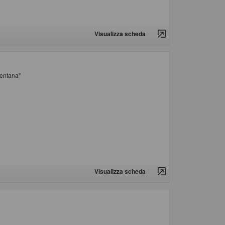
Visualizza scheda
mentana"
Visualizza scheda