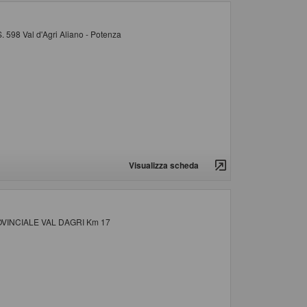
S. 598 Val d'Agri Aliano - Potenza
Visualizza scheda
ROVINCIALE VAL DAGRI Km 17