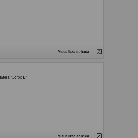
Visualizza scheda
 Matera "Corpo B"
Visualizza scheda