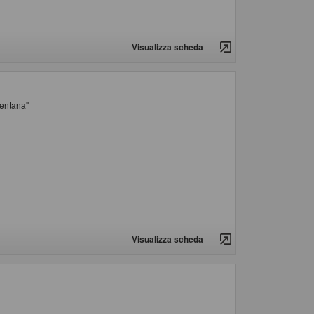
Visualizza scheda
mentana"
Visualizza scheda