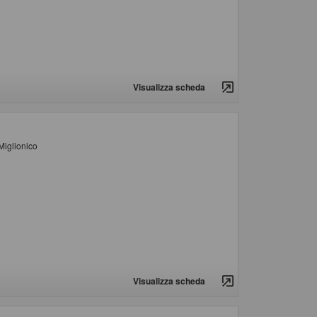
Visualizza scheda
Miglionico
Visualizza scheda