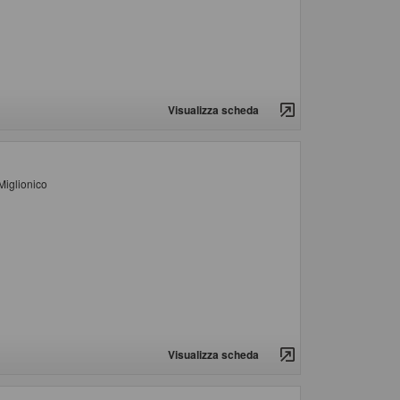
Visualizza scheda
Miglionico
Visualizza scheda