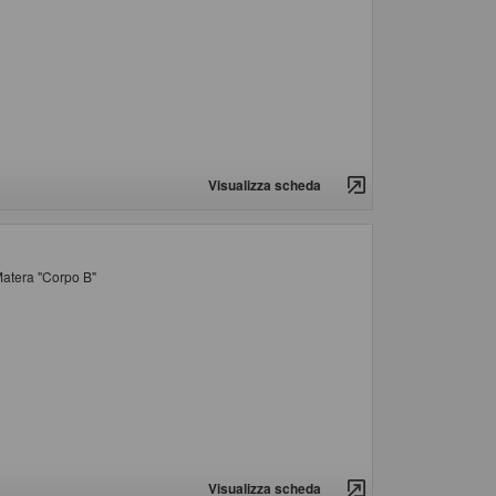
Visualizza scheda
 Matera "Corpo B"
Visualizza scheda