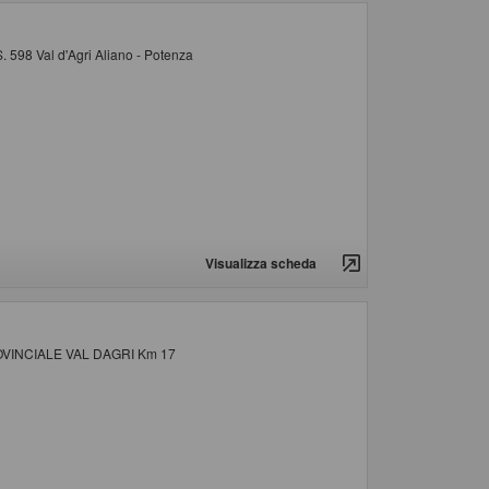
S. 598 Val d'Agri Aliano - Potenza
Visualizza scheda
ROVINCIALE VAL DAGRI Km 17