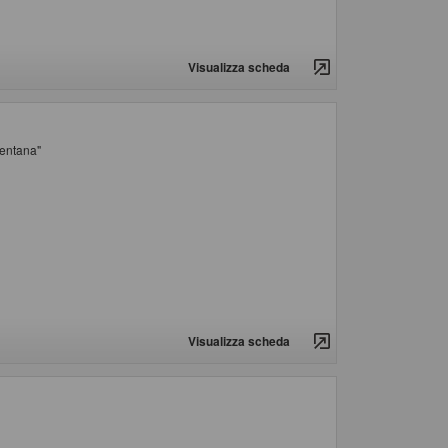
Visualizza scheda
mentana"
Visualizza scheda