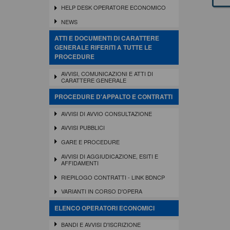
HELP DESK OPERATORE ECONOMICO
NEWS
ATTI E DOCUMENTI DI CARATTERE
GENERALE RIFERITI A TUTTE LE
PROCEDURE
AVVISI, COMUNICAZIONI E ATTI DI
CARATTERE GENERALE
PROCEDURE D'APPALTO E CONTRATTI
AVVISI DI AVVIO CONSULTAZIONE
AVVISI PUBBLICI
GARE E PROCEDURE
AVVISI DI AGGIUDICAZIONE, ESITI E
AFFIDAMENTI
RIEPILOGO CONTRATTI - LINK BDNCP
VARIANTI IN CORSO D'OPERA
ELENCO OPERATORI ECONOMICI
BANDI E AVVISI D'ISCRIZIONE