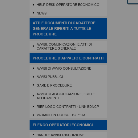
HELP DESK OPERATORE ECONOMICO
NEWS
ATTI E DOCUMENTI DI CARATTERE
GENERALE RIFERITI A TUTTE LE
PROCEDURE
AVVISI, COMUNICAZIONI E ATTI DI
CARATTERE GENERALE
PROCEDURE D'APPALTO E CONTRATTI
AVVISI DI AVVIO CONSULTAZIONE
AVVISI PUBBLICI
GARE E PROCEDURE
AVVISI DI AGGIUDICAZIONE, ESITI E
AFFIDAMENTI
RIEPILOGO CONTRATTI - LINK BDNCP
VARIANTI IN CORSO D'OPERA
ELENCO OPERATORI ECONOMICI
BANDI E AVVISI D'ISCRIZIONE