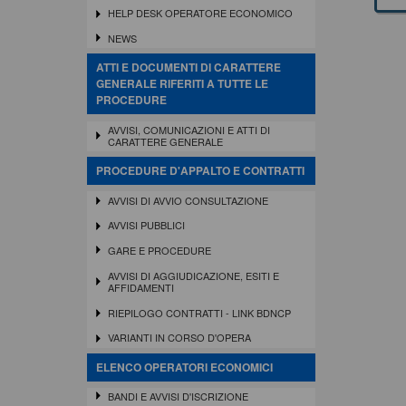
HELP DESK OPERATORE ECONOMICO
NEWS
ATTI E DOCUMENTI DI CARATTERE
GENERALE RIFERITI A TUTTE LE
PROCEDURE
AVVISI, COMUNICAZIONI E ATTI DI
CARATTERE GENERALE
PROCEDURE D'APPALTO E CONTRATTI
AVVISI DI AVVIO CONSULTAZIONE
AVVISI PUBBLICI
GARE E PROCEDURE
AVVISI DI AGGIUDICAZIONE, ESITI E
AFFIDAMENTI
RIEPILOGO CONTRATTI - LINK BDNCP
VARIANTI IN CORSO D'OPERA
ELENCO OPERATORI ECONOMICI
BANDI E AVVISI D'ISCRIZIONE